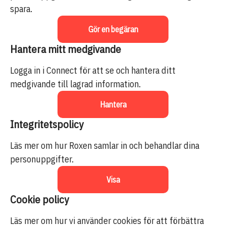
spara.
Gör en begäran
Hantera mitt medgivande
Logga in i Connect för att se och hantera ditt
medgivande till lagrad information.
Hantera
Integritetspolicy
Läs mer om hur Roxen samlar in och behandlar dina
personuppgifter.
Visa
Cookie policy
Läs mer om hur vi använder cookies för att förbättra