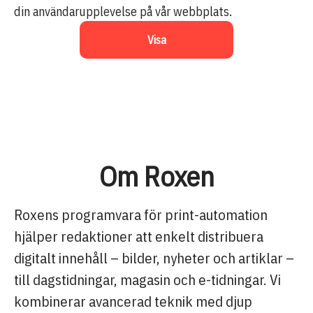
din användarupplevelse på vår webbplats.
Visa
Om Roxen
Roxens programvara för print-automation
hjälper redaktioner att enkelt distribuera
digitalt innehåll – bilder, nyheter och artiklar –
till dagstidningar, magasin och e-tidningar. Vi
kombinerar avancerad teknik med djup