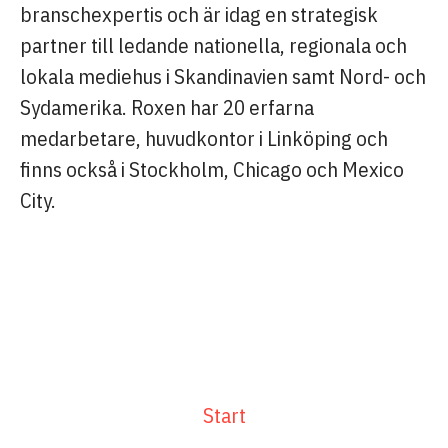
branschexpertis och är idag en strategisk
partner till ledande nationella, regionala och
lokala mediehus i Skandinavien samt Nord- och
Sydamerika. Roxen har 20 erfarna
medarbetare, huvudkontor i Linköping och
finns också i Stockholm, Chicago och Mexico
City.
Start